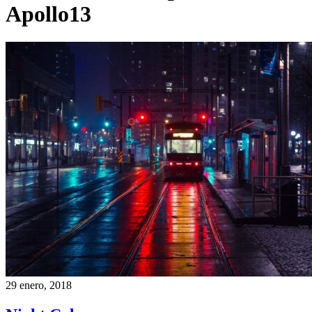
Apollo13
29 enero, 2018