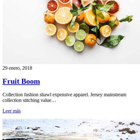
29 enero, 2018
Fruit Boom
Collection fashion shawl expensive apparel. Jersey mainstream
collection stitching value…
Leer más