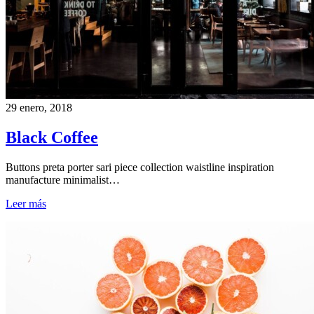
29 enero, 2018
Black Coffee
Buttons preta porter sari piece collection waistline inspiration
manufacture minimalist…
Leer más