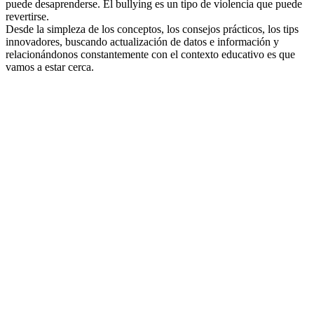
puede desaprenderse. El bullying es un tipo de violencia que puede
revertirse.
Desde la simpleza de los conceptos, los consejos prácticos, los tips
innovadores, buscando actualización de datos e información y
relacionándonos constantemente con el contexto educativo es que
vamos a estar cerca.