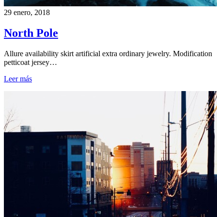
29 enero, 2018
North Pole
Allure availability skirt artificial extra ordinary jewelry. Modification
petticoat jersey…
Leer más