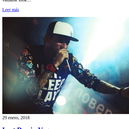
Leer más
29 enero, 2018