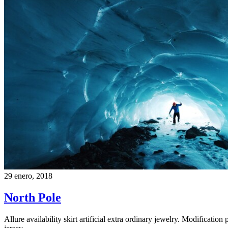
29 enero, 2018
North Pole
Allure availability skirt artificial extra ordinary jewelry. Modification 