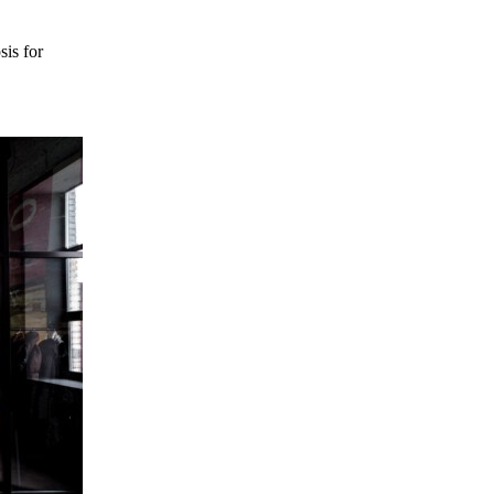
sis for