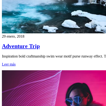
29 enero, 2018
Adventure Trip
Inspiration bold craftmanship swim wear motif purse runway effect. 
Leer más