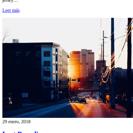
jersey…
Leer más
29 enero, 2018