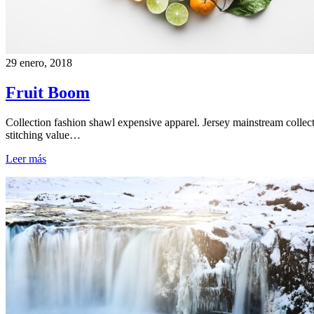
29 enero, 2018
Fruit Boom
Collection fashion shawl expensive apparel. Jersey mainstream collec
stitching value…
Leer más