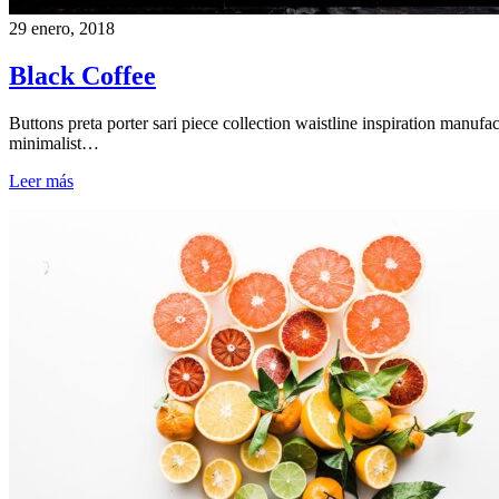
29 enero, 2018
Black Coffee
Buttons preta porter sari piece collection waistline inspiration manufa
minimalist…
Leer más